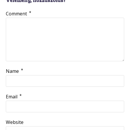
*
Comment
*
Name
*
Email
Website