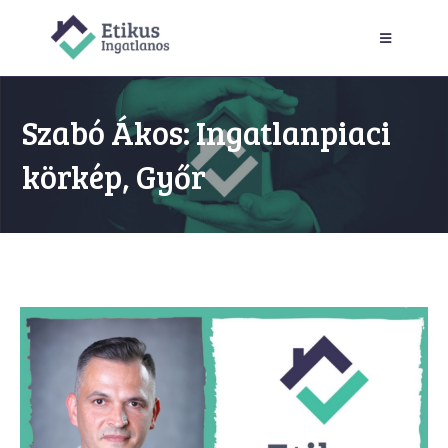
Szabó Ákos: Ingatlanpiaci
körkép, Győr