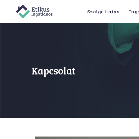
Szolgáltatás
Ing
Kapcsolat