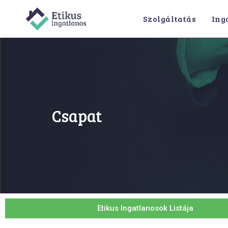
Szolgáltatás
Ing
Csapat
Etikus Ingatlanosok Listája