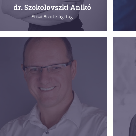
dr. Szokolovszki Anikó
Etikai Bizottsági tag