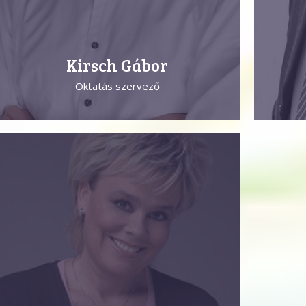
Kirsch Gábor
Oktatás szervező