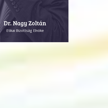
Dr. Nagy Zoltán
Etikai Bizottság Elnöke