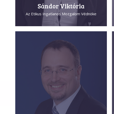
Sándor Viktória
Az Etikus Ingatlanos Mozgalom Védnöke