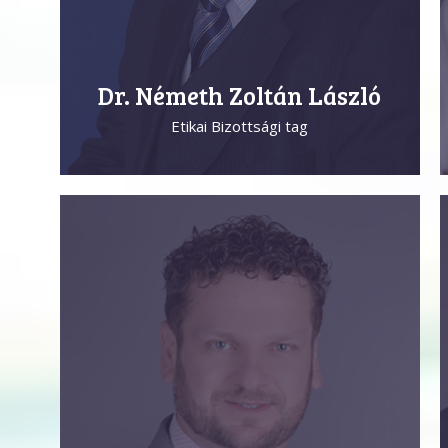
Dr. Németh Zoltán László
Etikai Bizottsági tag