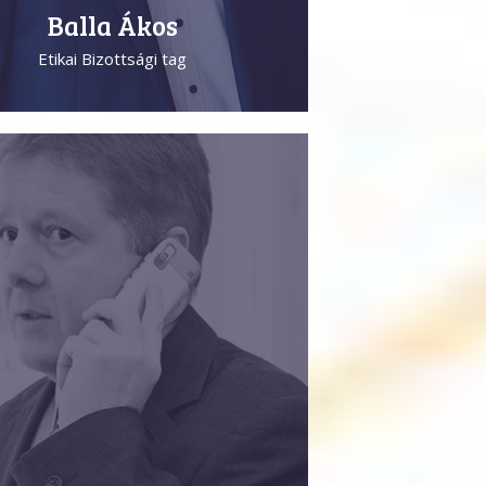
Balla Ákos
Etikai Bizottsági tag