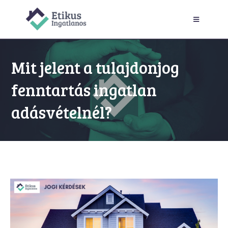
Mit jelent a tulajdonjog
fenntartás ingatlan
adásvételnél?