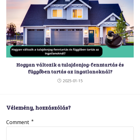
Hogyan változik a tulajdonjog-fenntartás és
függőben tartás az ingatlanoknál?
2025-01-15
Vélemény, hozzászólás?
*
Comment