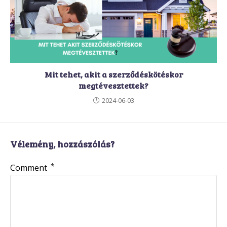
Mit tehet, akit a szerződéskötéskor
megtévesztettek?
2024-06-03
Vélemény, hozzászólás?
*
Comment