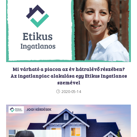
Mi várható a piacon az év hátralévő részében?
Az ingatlanpiac alakulása egy Etikus Ingatlanos
szemével
2020-05-14