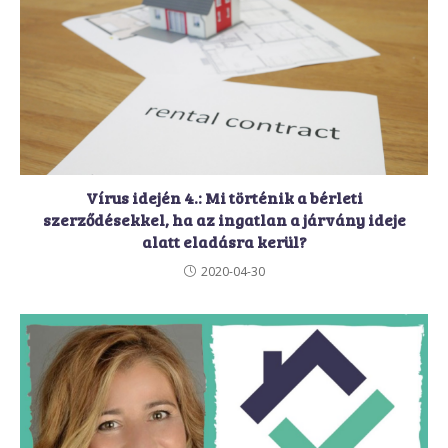
Vírus idején 4.: Mi történik a bérleti
szerződésekkel, ha az ingatlan a járvány ideje
alatt eladásra kerül?
2020-04-30