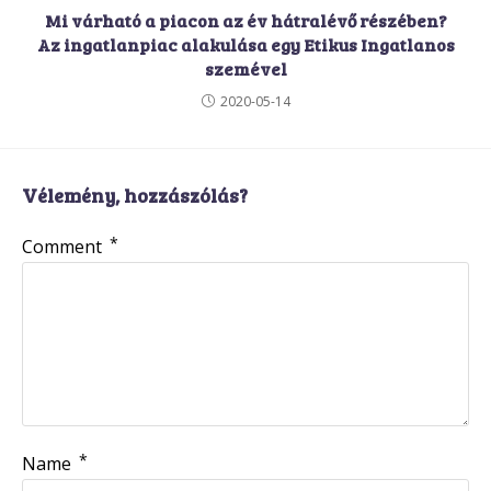
Mi várható a piacon az év hátralévő részében?
Az ingatlanpiac alakulása egy Etikus Ingatlanos
szemével
2020-05-14
Vélemény, hozzászólás?
*
Comment
*
Name