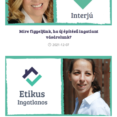
Mire figyeljünk, ha új építésű ingatlant
vásárolunk?
2021-12-07