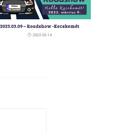
2023.03.09 – Roadshow -Kecskemét
2023-02-14