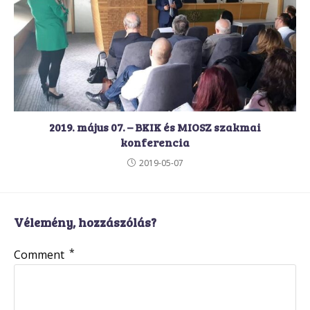
2019. május 07. – BKIK és MIOSZ szakmai
konferencia
2019-05-07
Vélemény, hozzászólás?
*
Comment