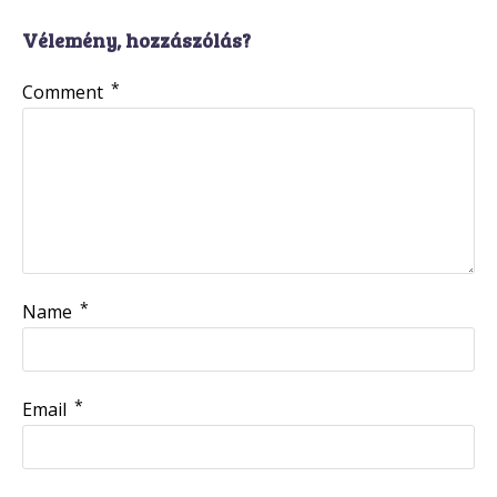
Vélemény, hozzászólás?
*
Comment
*
Name
*
Email