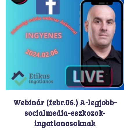
Webinár (febr.06.) A-legjobb-
socialmedia-eszkozok-
ingatlanosoknak