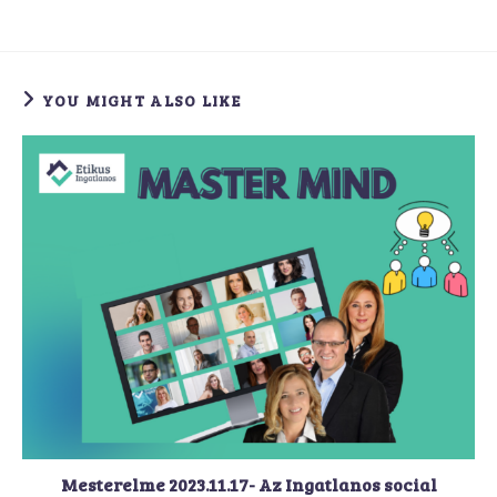
YOU MIGHT ALSO LIKE
Mesterelme 2023.11.17- Az Ingatlanos social