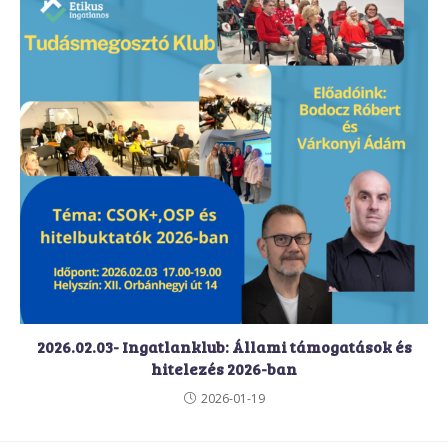
2026.02.03- Ingatlanklub: Állami támogatások és
hitelezés 2026-ban
2026-01-19