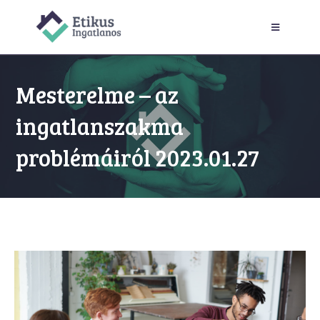
Mesterelme – az
ingatlanszakma
problémáiról 2023.01.27