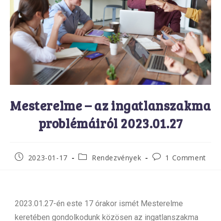
Mesterelme – az ingatlanszakma
problémáiról 2023.01.27
2023-01-17
Rendezvények
1 Comment
2023.01.27-én este 17 órakor ismét Mesterelme
keretében gondolkodunk közösen az ingatlanszakma