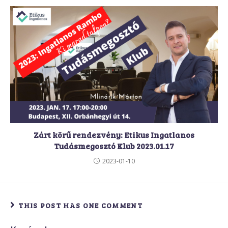
Zárt körű rendezvény: Etikus Ingatlanos
Tudásmegosztó Klub 2023.01.17
2023-01-10
THIS POST HAS ONE COMMENT