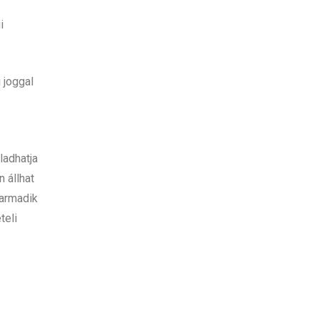
i
i joggal
ladhatja
 állhat
harmadik
teli