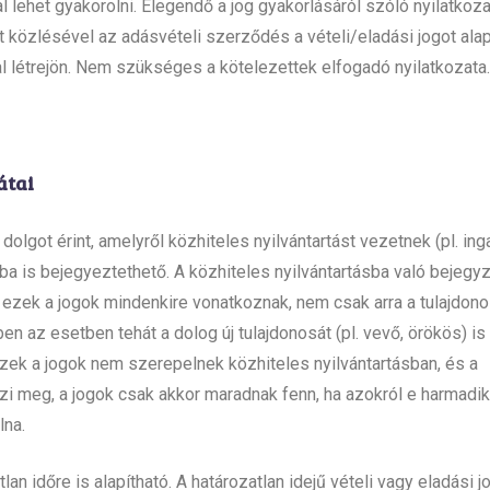
l lehet gyakorolni. Elegendő a jog gyakorlásáról szóló nyilatkoza
at közlésével az adásvételi szerződés a vételi/eladási jogot alap
 létrejön. Nem szükséges a kötelezettek elfogadó nyilatkozata
átai
 dolgot érint, amelyről közhiteles nyilvántartást vezetnek (pl. inga
sba is bejegyeztethető. A közhiteles nyilvántartásba való bejegy
ezek a jogok mindenkire vonatkoznak, nem csak arra a tulajdonos
ben az esetben tehát a dolog új tulajdonosát (pl. vevő, örökös) is
zek a jogok nem szerepelnek közhiteles nyilvántartásban, és a
zi meg, a jogok csak akkor maradnak fenn, ha azokról e harmadik
lna.
an időre is alapítható. A határozatlan idejű vételi vagy eladási j