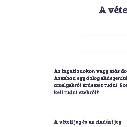
A véte
Az ingatlanokon vagy más dolg
Azonban egy dolog elidegenít
amelyekről érdemes tudni. Ezek 
kell tudni ezekről?
A vételi jog és az eladási jog