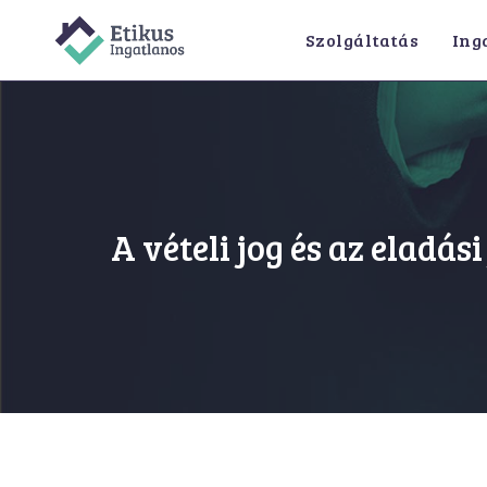
Szolgáltatás
Ing
A vételi jog és az eladás