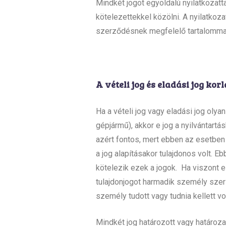
Mindkét jogot egyoldalú nyilatkozatta
kötelezettekkel közölni. A nyilatkoz
szerződésnek megfelelő tartalommal
A vételi jog és eladási jog korl
Ha a vételi jog vagy eladási jog olyan
gépjármű), akkor e jog a nyilvántartá
azért fontos, mert ebben az esetben 
a jog alapításakor tulajdonos volt. Eb
kötelezik ezek a jogok. Ha viszont e
tulajdonjogot harmadik személy szer
személy tudott vagy tudnia kellett vo
Mindkét jog határozott vagy határozatl