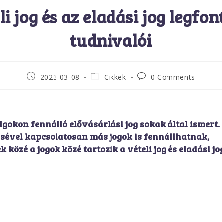
li jog és az eladási jog legfo
tudnivalói
2023-03-08
Cikkek
0 Comments
okon fennálló elővásárlási jog sokak által ismert.
ésével kapcsolatosan más jogok is fennállhatnak,
közé a jogok közé tartozik a vételi jog és eladási jo