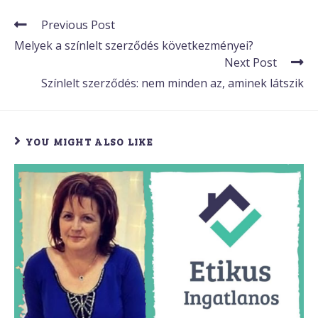
Previous Post
Melyek a színlelt szerződés következményei?
Next Post
Színlelt szerződés: nem minden az, aminek látszik
YOU MIGHT ALSO LIKE