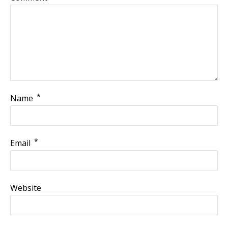
*
Name
*
Email
Website