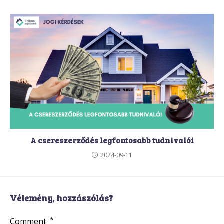
A csereszerződés legfontosabb tudnivalói
2024-09-11
Vélemény, hozzászólás?
*
Comment