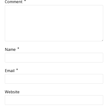
*
Comment
*
Name
*
Email
Website