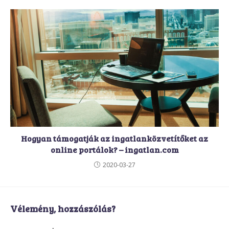
Hogyan támogatják az ingatlanközvetítőket az
online portálok? – ingatlan.com
2020-03-27
Vélemény, hozzászólás?