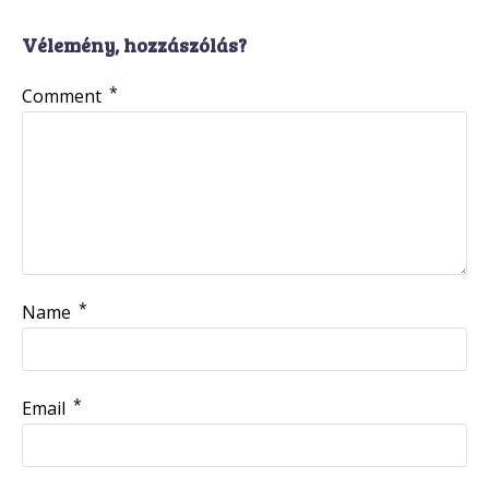
Vélemény, hozzászólás?
*
Comment
*
Name
*
Email