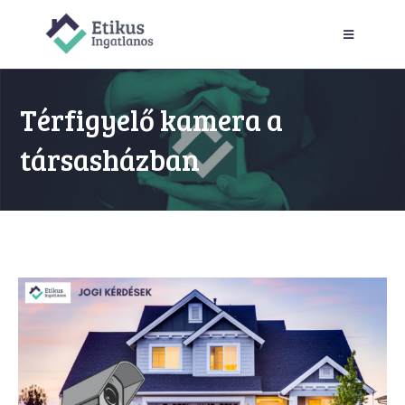
Térfigyelő kamera a
társasházban