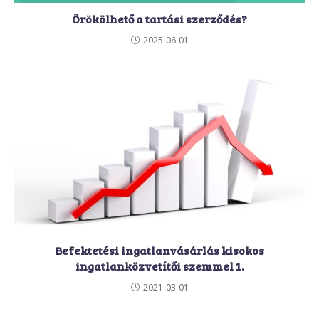
Örökölhető a tartási szerződés?
2025-06-01
Befektetési ingatlanvásárlás kisokos
ingatlanközvetítői szemmel 1.
2021-03-01