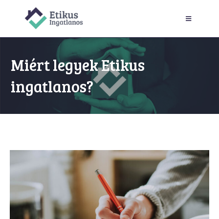
Miért legyek Etikus
ingatlanos?