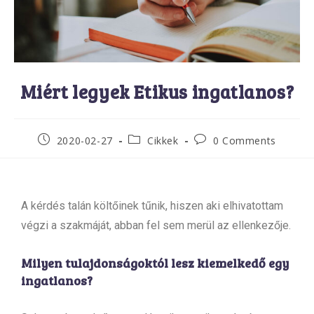
Miért legyek Etikus ingatlanos?
2020-02-27
Cikkek
0 Comments
A kérdés talán költőinek tűnik, hiszen aki elhivatottam
végzi a szakmáját, abban fel sem merül az ellenkezője.
Milyen tulajdonságoktól lesz kiemelkedő egy
ingatlanos?