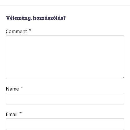
Vélemény, hozzászólás?
*
Comment
*
Name
*
Email