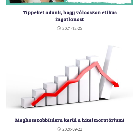
Tippeket adunk, hogy válasszon etikus
ingatlanost
2021-12-25
Meghosszabbításra kerül a hitelmoratórium!
2020-09-22