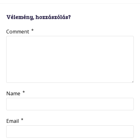
Vélemény, hozzászólás?
*
Comment
*
Name
*
Email