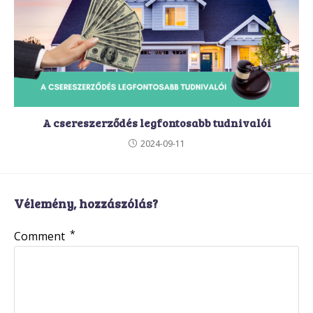
A csereszerződés legfontosabb tudnivalói
2024-09-11
Vélemény, hozzászólás?
*
Comment