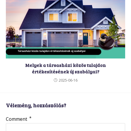
Melyek a társasházi közös tulajdon
értékesítésének új szabályai?
2025-06-16
Vélemény, hozzászólás?
*
Comment