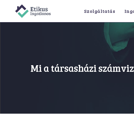
Szolgáltatás
Ing
Mi a társasházi számviz