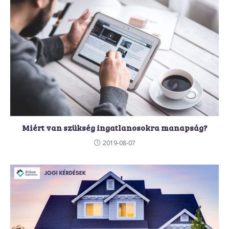
Miért van szükség ingatlanosokra manapság?
2019-08-07