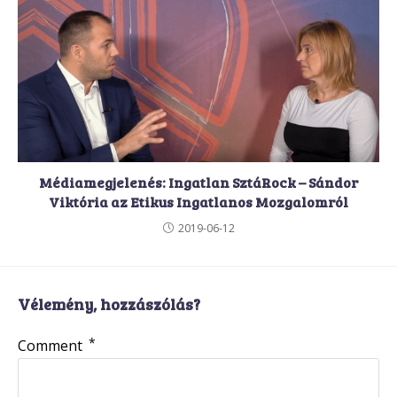
Médiamegjelenés: Ingatlan SztáRock – Sándor
Viktória az Etikus Ingatlanos Mozgalomról
2019-06-12
Vélemény, hozzászólás?
*
Comment