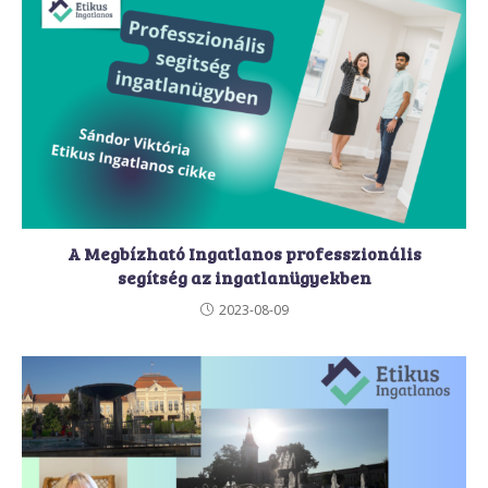
A Megbízható Ingatlanos professzionális
segítség az ingatlanügyekben
2023-08-09