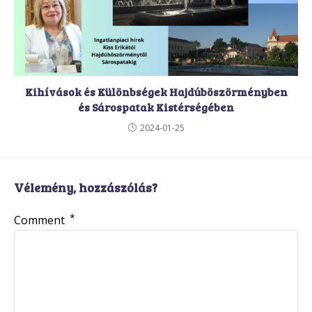
Kihívások és Különbségek Hajdúböszörményben
és Sárospatak Kistérségében
2024-01-25
Vélemény, hozzászólás?
*
Comment