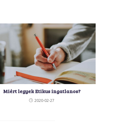
Miért legyek Etikus ingatlanos?
2020-02-27