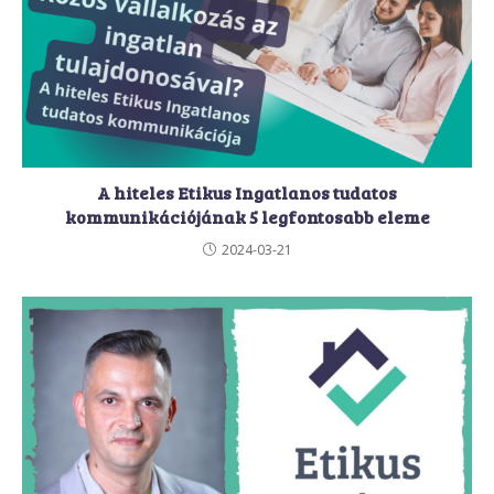
A hiteles Etikus Ingatlanos tudatos
kommunikációjának 5 legfontosabb eleme
2024-03-21