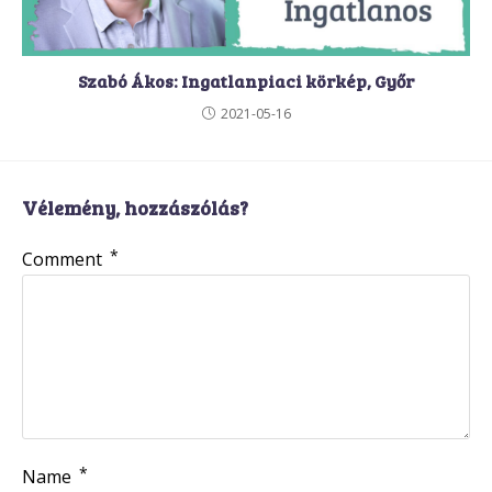
Szabó Ákos: Ingatlanpiaci körkép, Győr
2021-05-16
Vélemény, hozzászólás?
*
Comment
*
Name