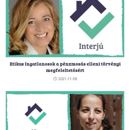
Etikus Ingatlanosok a pénzmosás elleni törvényi
megfeleltetésért
2021-11-09