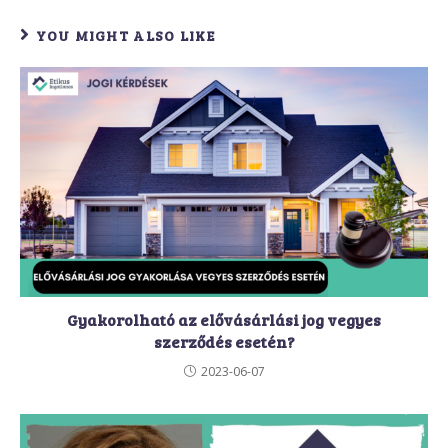
YOU MIGHT ALSO LIKE
Gyakorolható az elővásárlási jog vegyes
szerződés esetén?
2023-06-07