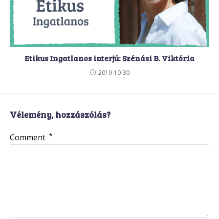
Etikus Ingatlanos interjú: Szénási B. Viktória
2019-10-30
Vélemény, hozzászólás?
*
Comment