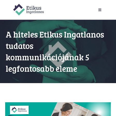
A hiteles Etikus Ingatlanos
tudatos
kommunikációjának 5
legfontosabb eleme