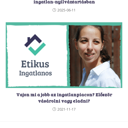
ingatlan-nyilvántartásban
2025-06-11
Vajon mi a jobb az ingatlanpiacon? Először
vásárolni vagy eladni?
2021-11-17