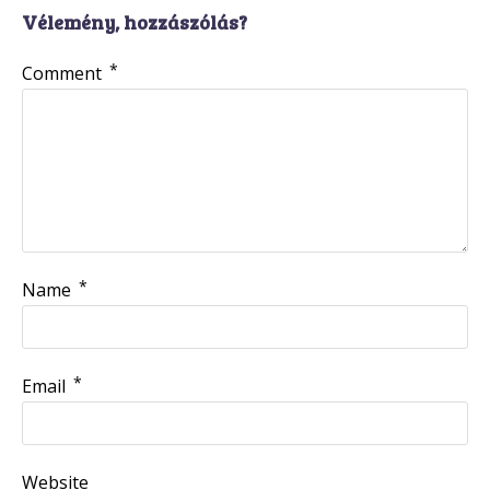
Vélemény, hozzászólás?
*
Comment
*
Name
*
Email
Website