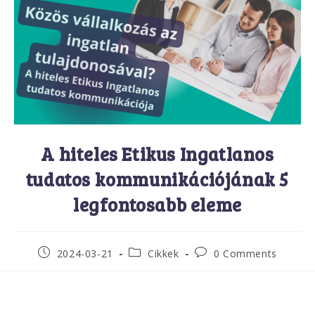
A hiteles Etikus Ingatlanos
tudatos kommunikációjának 5
legfontosabb eleme
2024-03-21
Cikkek
0 Comments