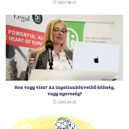
2023-08-23
Hoz vagy visz? Az ingatlanközvetítő költség,
vagy nyereség?
2025-04-25