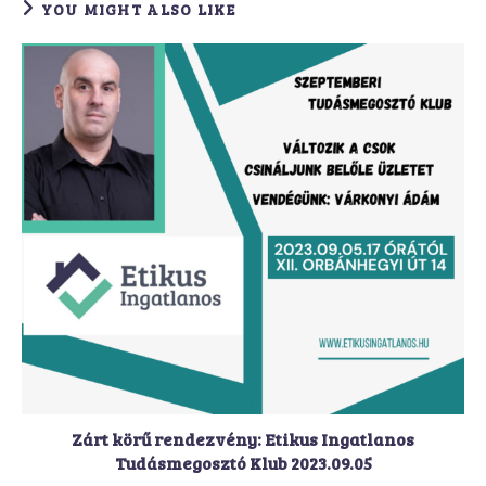
YOU MIGHT ALSO LIKE
Zárt körű rendezvény: Etikus Ingatlanos
Tudásmegosztó Klub 2023.09.05