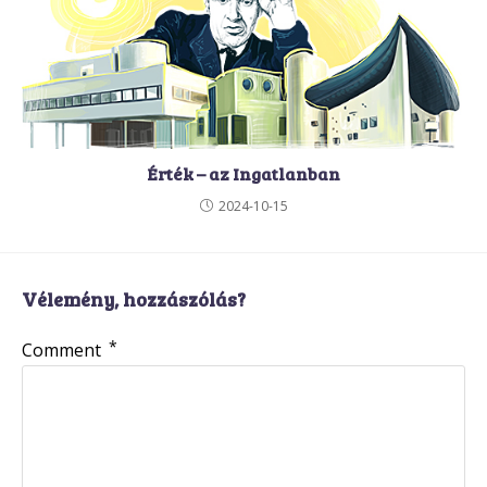
Érték – az Ingatlanban
2024-10-15
Vélemény, hozzászólás?
*
Comment