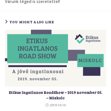
Várunk téged is szeretettel!
YOU MIGHT ALSO LIKE
Etikus Ingatlanos RoadShow – 2019 november 05.
– Miskolc
2019-10-10