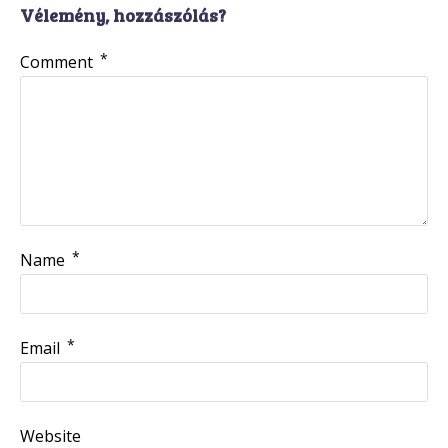
Vélemény, hozzászólás?
*
Comment
*
Name
*
Email
Website