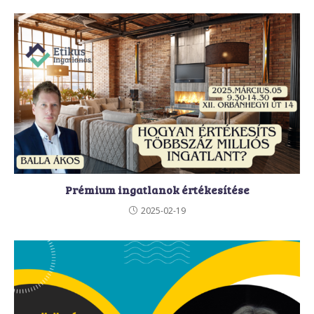
Prémium ingatlanok értékesítése
2025-02-19