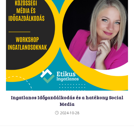
Ingatlanos Időgazdálkodás és a hatékony Social
Media
2024-10-28