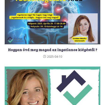
Hogyan óvd meg magad az Ingatlanos kiégéstől ?
2025-04-10