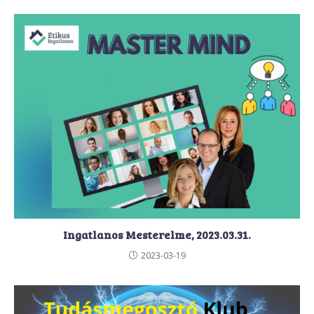
Ingatlanos Mesterelme, 2023.03.31.
2023-03-19