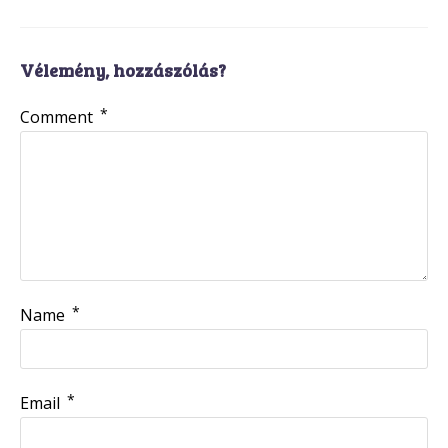
Vélemény, hozzászólás?
*
Comment
*
Name
*
Email