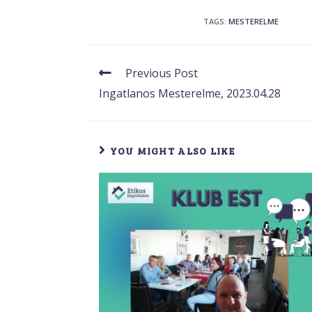
TAGS
:
MESTERELME
Previous Post
Ingatlanos Mesterelme, 2023.04.28
YOU MIGHT ALSO LIKE