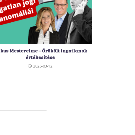
ikus Mesterelme – Örökölt ingatlanok
értékesítése
2026-03-12