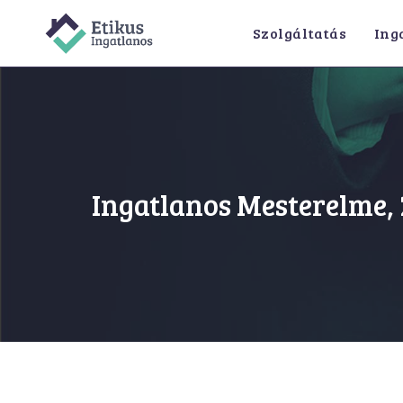
Szolgáltatás
Ing
Ingatlanos Mesterelme, 