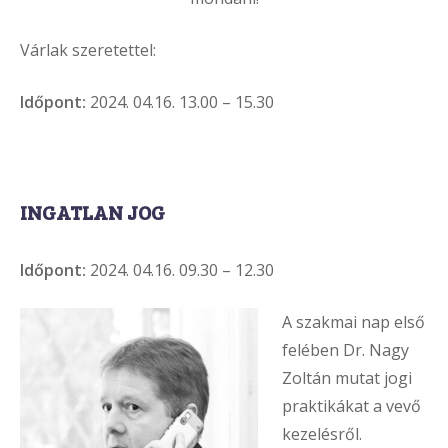
Várlak szeretettel:
Időpont:
2024. 04.16. 13.00 – 15.30
INGATLAN JOG
Időpont:
2024. 04.16. 09.30 – 12.30
A szakmai nap első
felében Dr. Nagy
Zoltán mutat jogi
praktikákat a vevő
kezelésről.