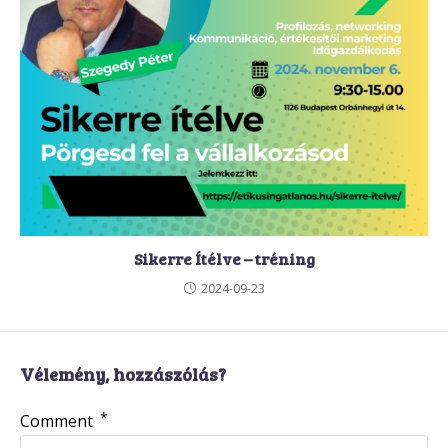
Sikerre Ítélve – tréning
2024-09-23
Vélemény, hozzászólás?
*
Comment