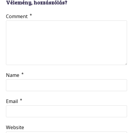
Vélemény, hozzászólás?
*
Comment
*
Name
*
Email
Website