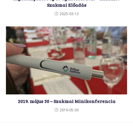
Szakmai Előadás
2025-03-13
2019. május 30 – Szakmai Minikonferencia
2019-05-30