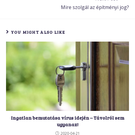
Mire szolgál az építményi jog?
YOU MIGHT ALSO LIKE
Ingatlan bemutatása vírus idején – Távolról sem
ugyanaz!
2020-04-21