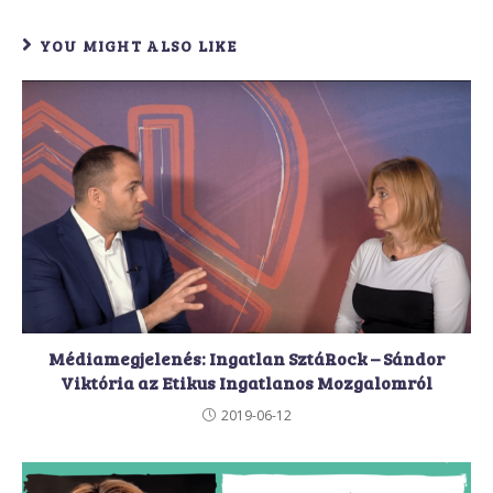
YOU MIGHT ALSO LIKE
Médiamegjelenés: Ingatlan SztáRock – Sándor
Viktória az Etikus Ingatlanos Mozgalomról
2019-06-12