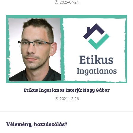
2025-04-24
Etikus Ingatlanos Interjú: Nagy Gábor
2021-12-26
Vélemény, hozzászólás?