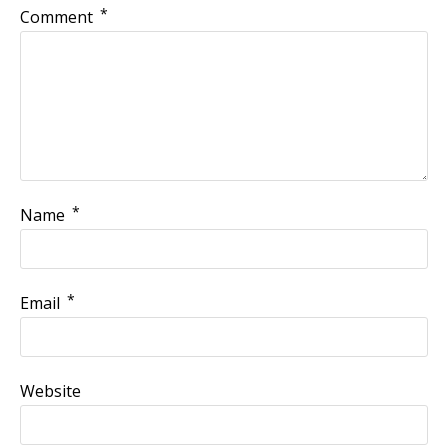
*
Comment
*
Name
*
Email
Website