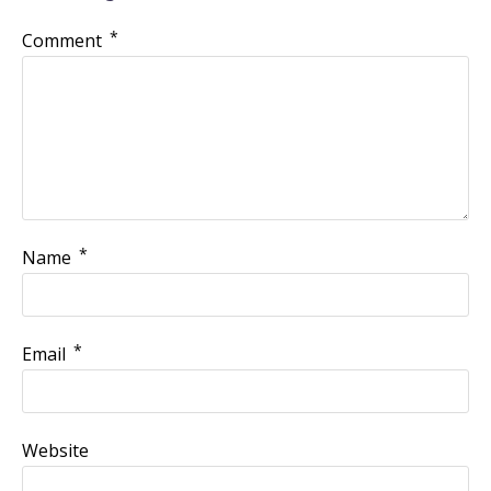
*
Comment
*
Name
*
Email
Website