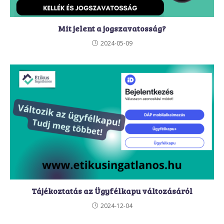
Mit jelent a jogszavatosság?
2024-05-09
Tájékoztatás az Ügyfélkapu változásáról
2024-12-04