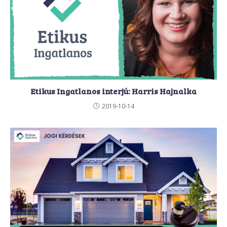
Etikus Ingatlanos interjú: Harris Hajnalka
2019-10-14