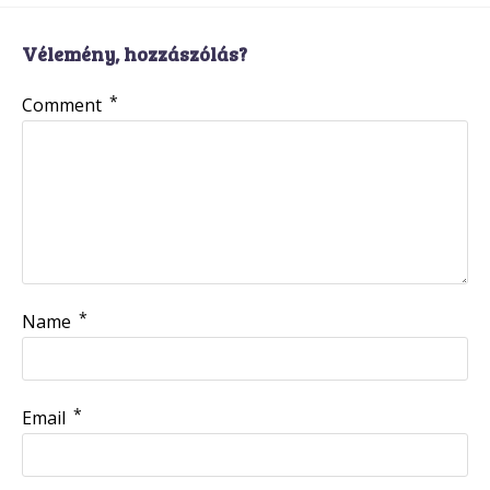
Vélemény, hozzászólás?
*
Comment
*
Name
*
Email