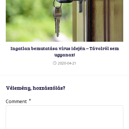
Ingatlan bemutatása vírus idején – Távolról sem
ugyanaz!
2020-04-21
Vélemény, hozzászólás?
*
Comment