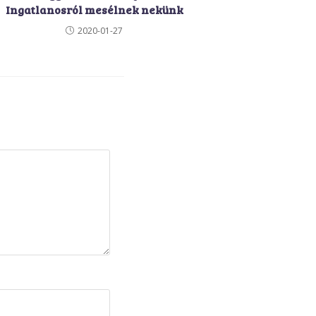
Ingatlanosról mesélnek nekünk
2020-01-27