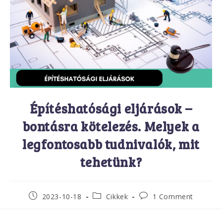
Építéshatósági eljárások –
bontásra kötelezés. Melyek a
legfontosabb tudnivalók, mit
tehetünk?
2023-10-18
Cikkek
1 Comment