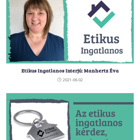
Etikus Ingatlanos Interjú: Manhertz Éva
2021-06-02