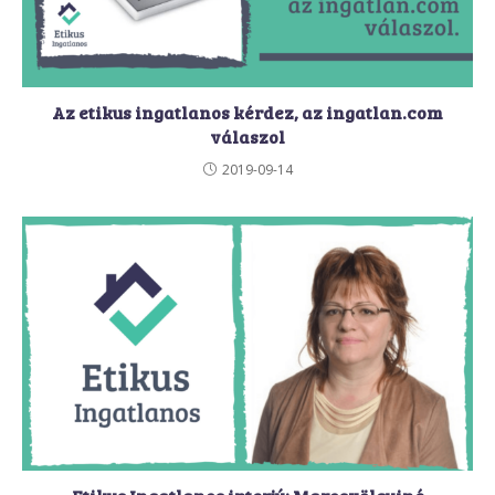
Az etikus ingatlanos kérdez, az ingatlan.com
válaszol
2019-09-14