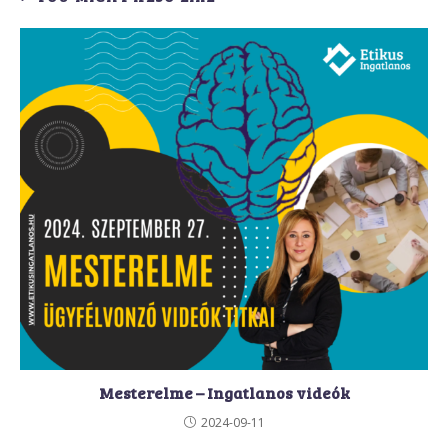
Mesterelme – Ingatlanos videók
2024-09-11