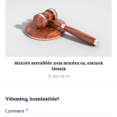
Színlelt szerződés: nem minden az, aminek
látszik
2021-05-19
Vélemény, hozzászólás?
*
Comment