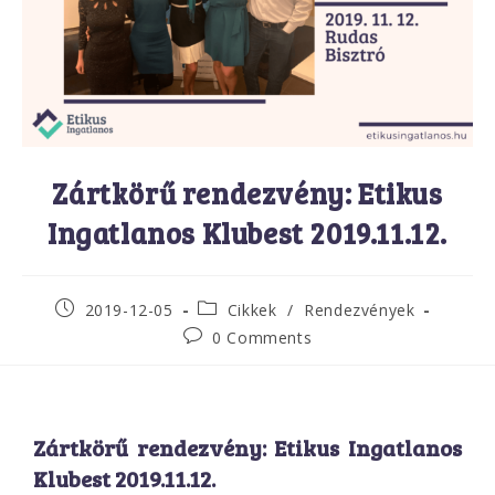
Zártkörű rendezvény: Etikus
Ingatlanos Klubest 2019.11.12.
2019-12-05
Cikkek
/
Rendezvények
0 Comments
Zártkörű rendezvény: Etikus Ingatlanos
Klubest 2019.11.12.