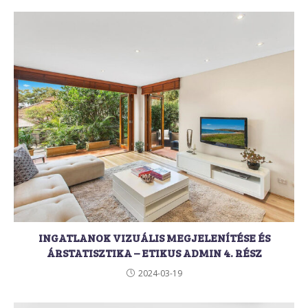
INGATLANOK VIZUÁLIS MEGJELENÍTÉSE ÉS
ÁRSTATISZTIKA – ETIKUS ADMIN 4. RÉSZ
2024-03-19