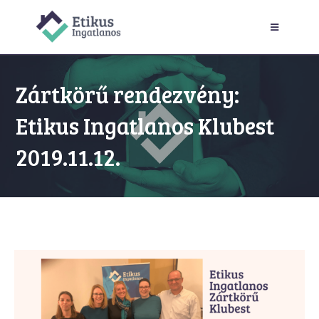
Zártkörű rendezvény:
Etikus Ingatlanos Klubest
2019.11.12.