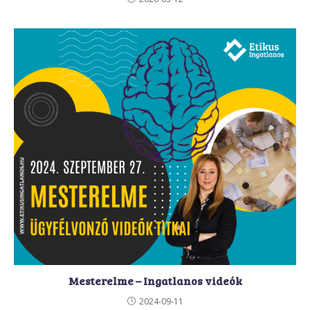
Mesterelme – Ingatlanos videók
2024-09-11