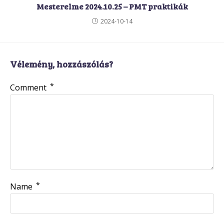
Mesterelme 2024.10.25 – PMT praktikák
2024-10-14
Vélemény, hozzászólás?
*
Comment
*
Name