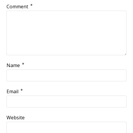
*
Comment
*
Name
*
Email
Website