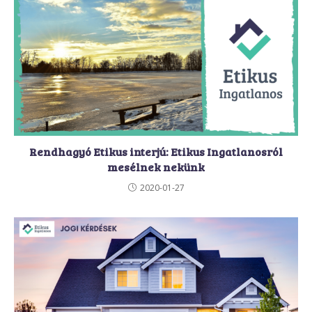
Rendhagyó Etikus interjú: Etikus Ingatlanosról
mesélnek nekünk
2020-01-27