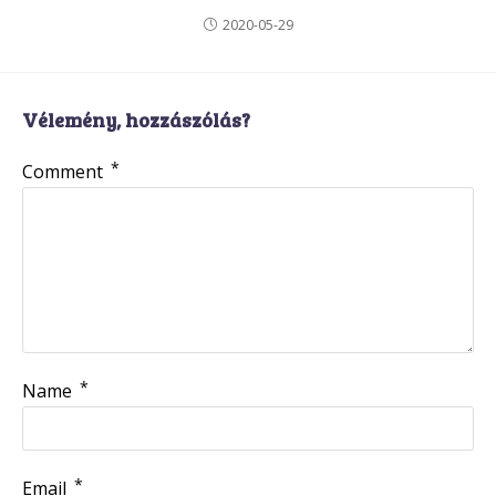
2020-05-29
Vélemény, hozzászólás?
*
Comment
*
Name
*
Email