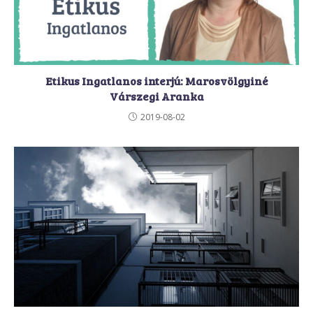
Etikus Ingatlanos interjú: Marosvölgyiné
Várszegi Aranka
2019-08-02