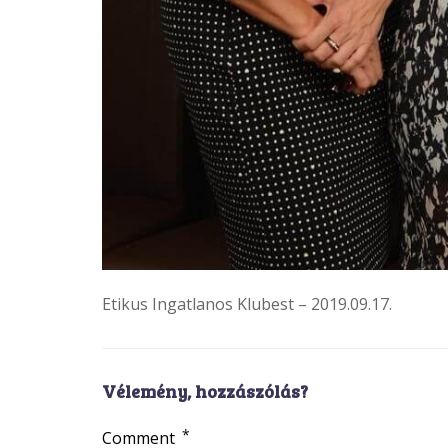
Etikus Ingatlanos Klubest – 2019.09.17.
Vélemény, hozzászólás?
*
Comment