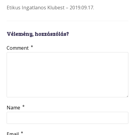
Etikus Ingatlanos Klubest – 2019.09.17.
Vélemény, hozzászólás?
*
Comment
*
Name
*
Email