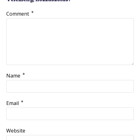
*
Comment
*
Name
*
Email
Website