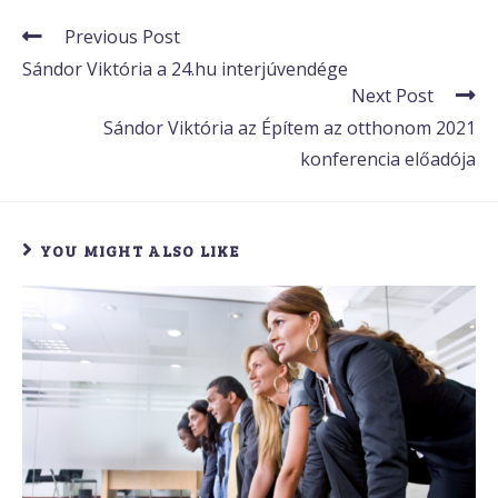
Previous Post
Sándor Viktória a 24.hu interjúvendége
Next Post
Sándor Viktória az Építem az otthonom 2021
konferencia előadója
YOU MIGHT ALSO LIKE