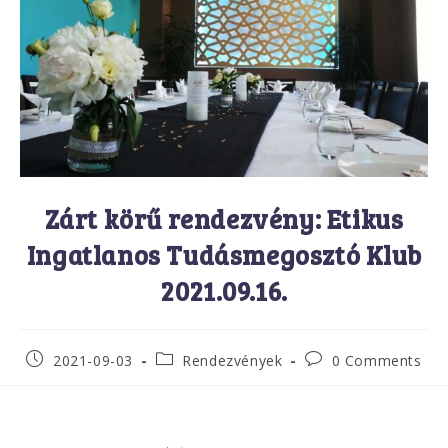
Zárt körű rendezvény: Etikus
Ingatlanos Tudásmegosztó Klub
2021.09.16.
2021-09-03
Rendezvények
0 Comments