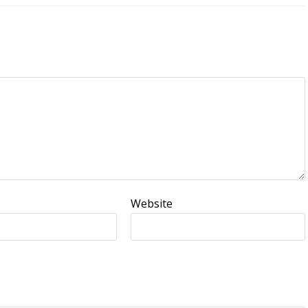
Website