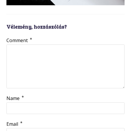
Vélemény, hozzászólás?
*
Comment
*
Name
*
Email